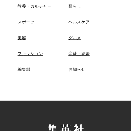
教養・カルチャー
暮らし
スポーツ
ヘルスケア
美容
グルメ
ファッション
恋愛・結婚
編集部
お知らせ