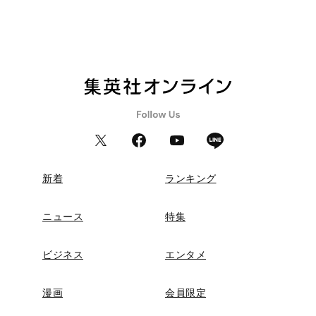
新着
ランキング
ニュース
特集
ビジネス
エンタメ
漫画
会員限定