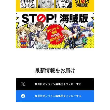
最新情報をお届け
集英社オンライン編集部をフォローする
集英社オンライン編集部をフォローする