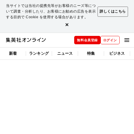
当サイトでは当社の提携先等がお客様のニーズ等につ
いて調査・分析したり、お客様にお勧めの広告を表示
詳しくはこちら
する目的で Cookie を使用する場合があります。
×
無料会員登録
ログイン
新着
ランキング
ニュース
特集
ビジネス