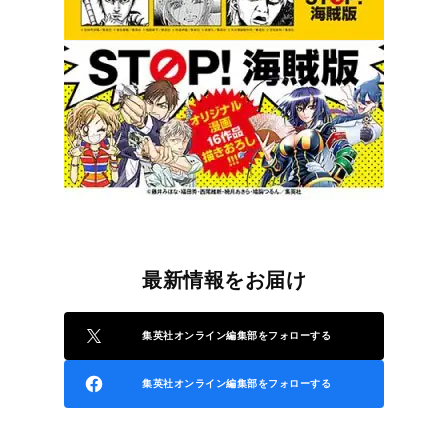
最新情報をお届け
集英社オンライン編集部をフォローする
集英社オンライン編集部をフォローする