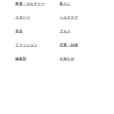
教養・カルチャー
暮らし
スポーツ
ヘルスケア
美容
グルメ
ファッション
恋愛・結婚
編集部
お知らせ