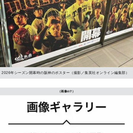
2026年シーズン開幕時の阪神のポスター（撮影／集英社オンライン編集部）
（画像4/7）