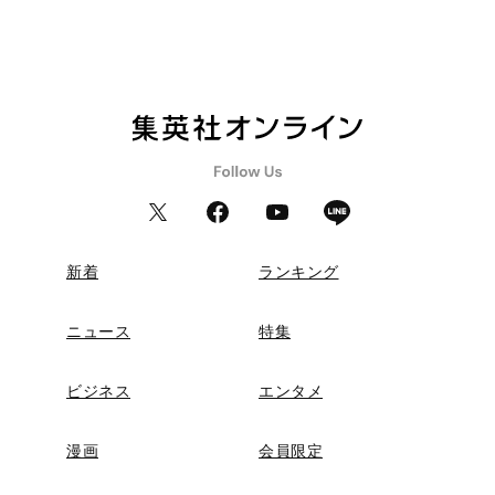
新着
ランキング
ニュース
特集
ビジネス
エンタメ
漫画
会員限定