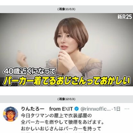
（画像11/13）
（画像12/13）