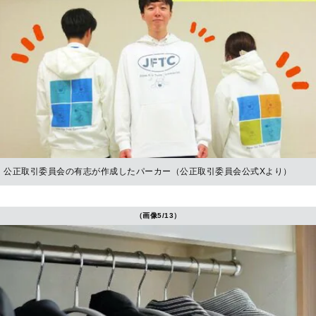
公正取引委員会の有志が作成したパーカー（公正取引委員会公式Xより）
（画像5/13）