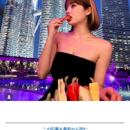
この記事を最初から読む