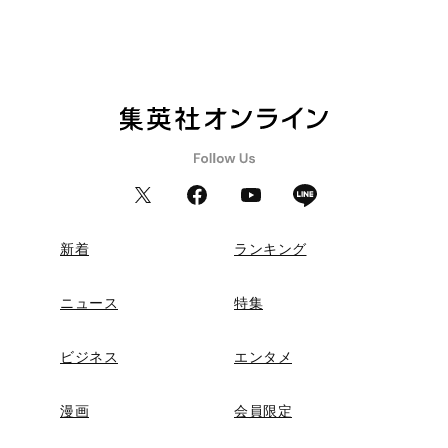
新着
ランキング
ニュース
特集
ビジネス
エンタメ
漫画
会員限定