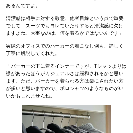
あるんですよ。
清潔感は相手に対する敬意、他者目線という点で重要
でして、スーツでもヨレていたりすると清潔感に欠け
ますよね。大事なのは、何を着るかではないんです」
実際のオフィスでのパーカーの着こなし例も、詳しく
丁寧に解説してくれた。
「パーカーの下に着るインナーですが、Tシャツよりは
襟があったほうがカジュアルさは緩和されるかと思い
ます。ただ、パーカーを着られる方は楽にされたい方
が多いと思いますので、ポロシャツのようなものがい
いかもしれませんね。