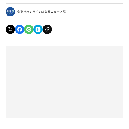
集英社オンライン編集部ニュース班