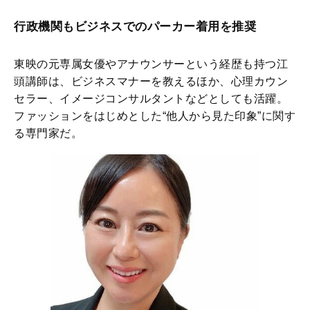
行政機関もビジネスでのパーカー着用を推奨
東映の元専属女優やアナウンサーという経歴も持つ江
頭講師は、ビジネスマナーを教えるほか、心理カウン
セラー、イメージコンサルタントなどとしても活躍。
ファッションをはじめとした“他人から見た印象”に関す
る専門家だ。