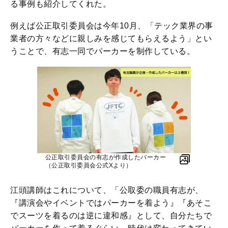
る事例も紹介してくれた。
例えば公正取引委員会は今年10月、「テック業界の事
業者の方々などに親しみを感じてもらえるよう」とい
うことで、有志一同でパーカーを制作している。
公正取引委員会の有志が作成したパーカー
（公正取引委員会公式Xより）
江頭講師はこれについて、「公取委の職員有志が、
『講演会やイベントではパーカーを着よう』『あそこ
でスーツを着るのは逆に違和感』として、自分たちで