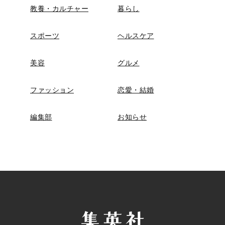
教養・カルチャー
暮らし
スポーツ
ヘルスケア
美容
グルメ
ファッション
恋愛・結婚
編集部
お知らせ