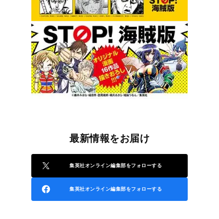
最新情報をお届け
集英社オンライン編集部をフォローする
集英社オンライン編集部をフォローする