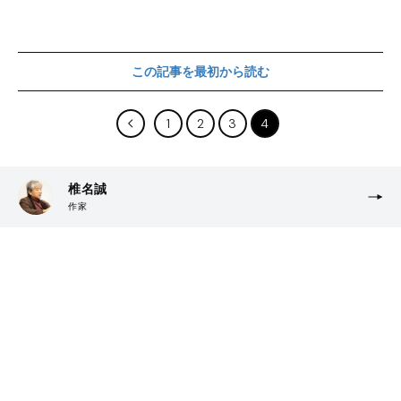
この記事を最初から読む
1
2
3
4
椎名誠
作家