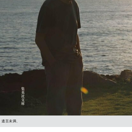
遺言未満、