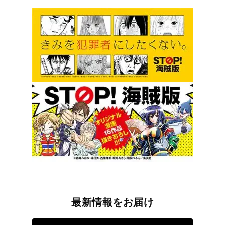
最新情報をお届け