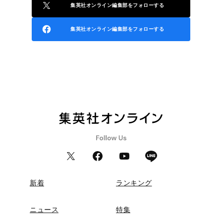
集英社オンライン編集部をフォローする
集英社オンライン編集部をフォローする
新着
ランキング
ニュース
特集