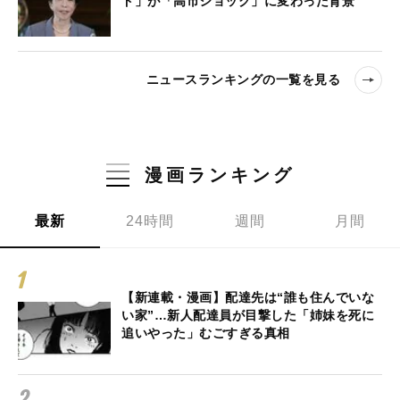
ド」が「高市ショック」に変わった背景
ニュースランキングの一覧を見る
漫画ランキング
最新
24時間
週間
月間
【新連載・漫画】配達先は“誰も住んでいな
い家”…新人配達員が目撃した「姉妹を死に
追いやった」むごすぎる真相