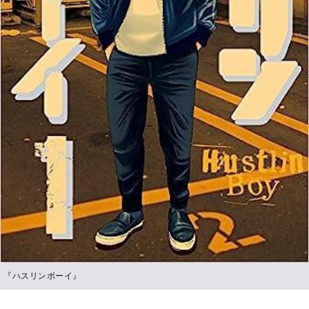
『ハスリンボーイ』