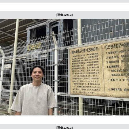
（画像12/13）
（画像13/13）