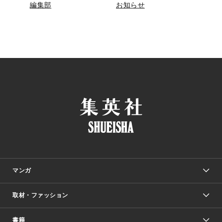
編集部
お知らせ
マンガ
取材・ファッション
少年マンガ
週刊少年ジャンプ
書籍
ファッション・美容