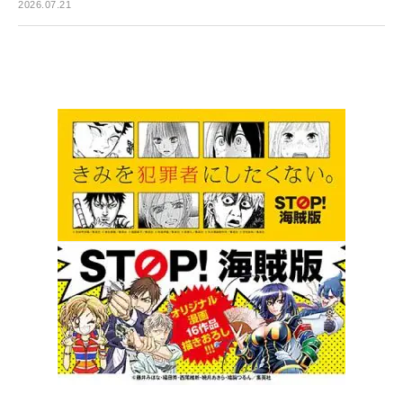
2026.07.21