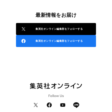
最新情報をお届け
集英社オンライン編集部をフォローする
集英社オンライン編集部をフォローする