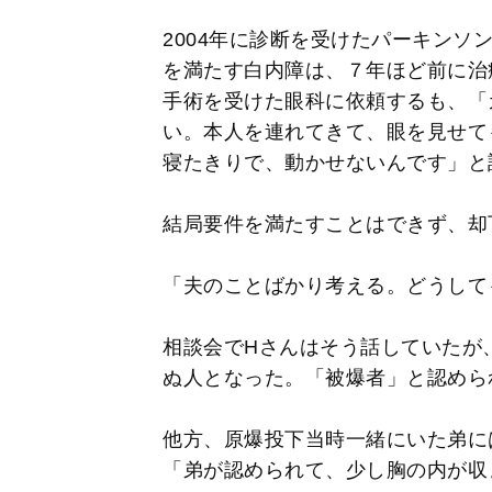
2004年に診断を受けたパーキンソ
を満たす白内障は、７年ほど前に治
手術を受けた眼科に依頼するも、「
い。本人を連れてきて、眼を見せて
寝たきりで、動かせないんです」と
結局要件を満たすことはできず、却
「夫のことばかり考える。どうして
相談会でHさんはそう話していたが
ぬ人となった。「被爆者」と認めら
他方、原爆投下当時一緒にいた弟に
「弟が認められて、少し胸の内が収