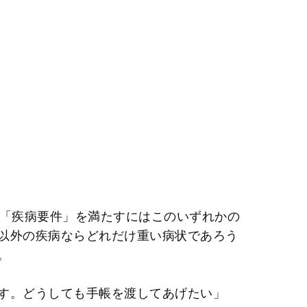
。「疾病要件」を満たすにはこのいずれかの
以外の疾病ならどれだけ重い病状であろう
。
す。どうしても手帳を渡してあげたい」