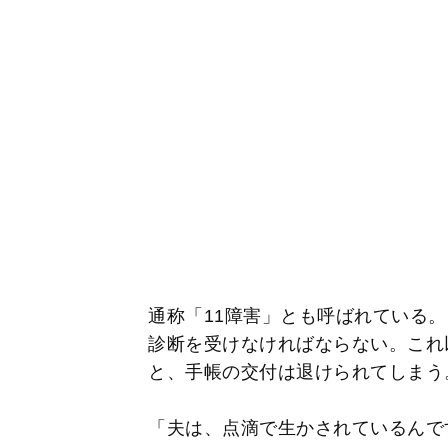
通称「11障害」とも呼ばれている
診断を受けなければならない。これ
と、手帳の交付は退けられてしまう
「夫は、点滴で生かされているんで