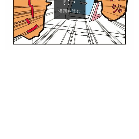
漫画を読む