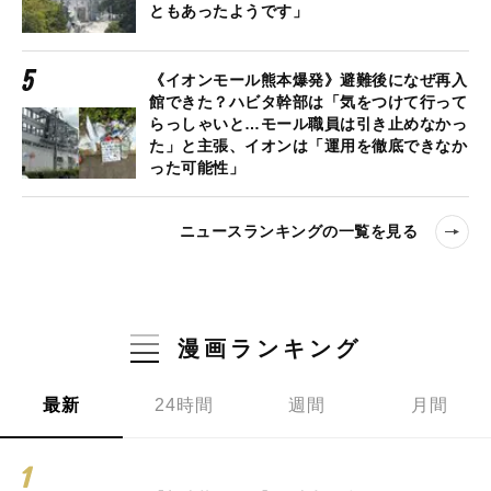
ともあったようです」
《イオンモール熊本爆発》避難後になぜ再入
館できた？ハビタ幹部は「気をつけて行って
らっしゃいと…モール職員は引き止めなかっ
た」と主張、イオンは「運用を徹底できなか
った可能性」
ニュースランキングの一覧を見る
漫画ランキング
最新
24時間
週間
月間