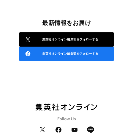
最新情報をお届け
集英社オンライン編集部をフォローする
集英社オンライン編集部をフォローする