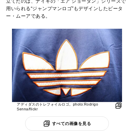
立てたのは、ナイキの「エア ジョーダン」シリーズで
用いられる“ジャンプマンロゴ”もデザインしたピータ
ー・ムーアである。
アディダスのトレフォイルロゴ。photo:Rodrigo
Senna/flickr
すべての画像を見る