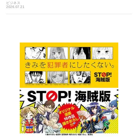
ビジネス
2026.07.21