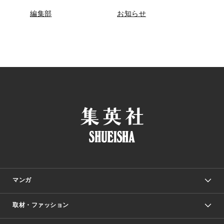
編集部
お知らせ
マンガ
取材・ファッション
少年マンガ