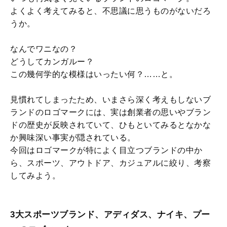
よくよく考えてみると、不思議に思うものがないだろ
うか。
なんでワニなの？
どうしてカンガルー？
この幾何学的な模様はいったい何？……と。
見慣れてしまったため、いまさら深く考えもしないブ
ランドのロゴマークには、実は創業者の思いやブラン
ドの歴史が反映されていて、ひもといてみるとなかな
か興味深い事実が隠されている。
今回はロゴマークが特によく目立つブランドの中か
ら、スポーツ、アウトドア、カジュアルに絞り、考察
してみよう。
3大スポーツブランド、アディダス、ナイキ、プー