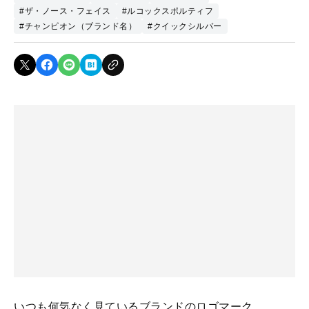
#ザ・ノース・フェイス
#ルコックスポルティフ
#チャンピオン（ブランド名）
#クイックシルバー
いつも何気なく見ているブランドのロゴマーク。