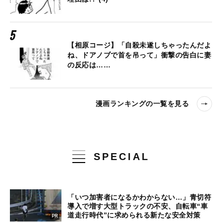
【相原コージ】「自殺未遂しちゃったんだよ
ね、ドアノブで首を吊って」衝撃の告白に妻
の反応は……
漫画ランキングの一覧を見る
SPECIAL
「いつ加害者になるかわからない…」青切符
導入で増す大型トラックの不安、自転車“車
道走行時代”に求められる新たな安全対策