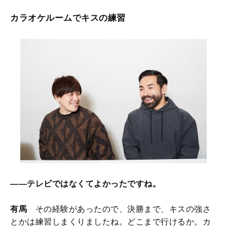
カラオケルームでキスの練習
——テレビではなくてよかったですね。
有馬
その経験があったので、決勝まで、キスの強さ
とかは練習しまくりましたね。どこまで行けるか。カ