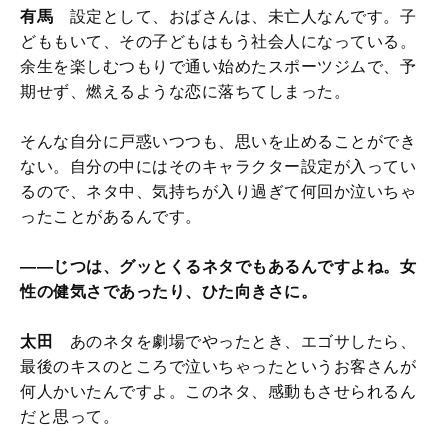
有馬
設定として、おばさんは、未亡人なんです。子
どももいて、その子どもはもう社会人になっている。
余生を楽しむつもりで通い始めたスポーツジムで、予
期せず、燃えるような恋に落ちてしまった。
そんな自分に戸惑いつつも、思いを止めることができ
ない。自分の中にはそのキャラクター設定が入ってい
るので、ネタ中、気持ちが入り過ぎて何回か泣いちゃ
ったことがあるんです。
——じつは、グッとくるネタでもあるんですよね。女
性の健気さであったり、ひた向きさに。
太田
あのネタを劇場でやったとき、エゴサしたら、
最後のキスのところで泣いちゃったというお客さんが
何人かいたんですよ。このネタ、感動もさせられるん
だと思って。