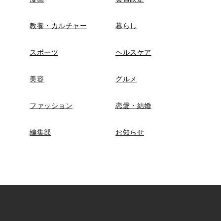
教養・カルチャー
暮らし
スポーツ
ヘルスケア
美容
グルメ
ファッション
恋愛・結婚
編集部
お知らせ