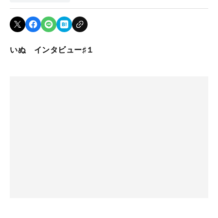
いぬ インタビュー♯１