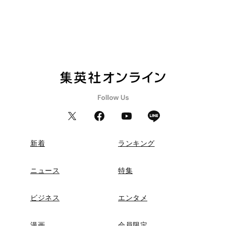
新着
ランキング
ニュース
特集
ビジネス
エンタメ
漫画
会員限定