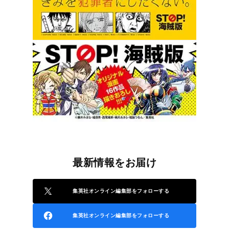
最新情報をお届け
集英社オンライン編集部をフォローする
集英社オンライン編集部をフォローする