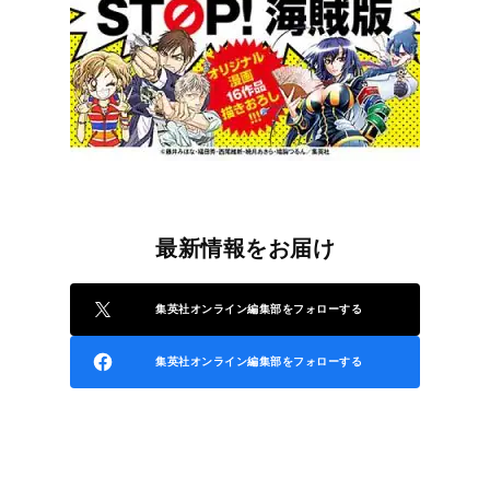
最新情報をお届け
集英社オンライン編集部をフォローする
集英社オンライン編集部をフォローする