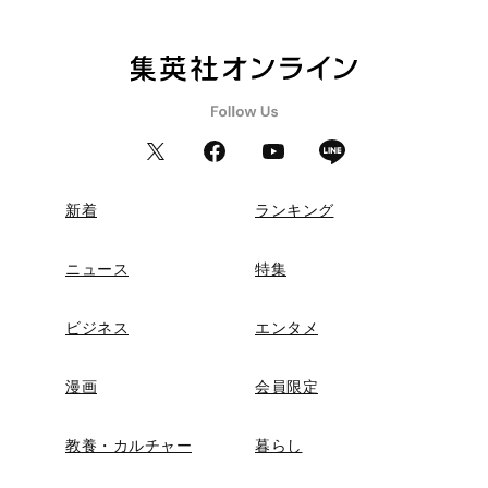
新着
ランキング
ニュース
特集
ビジネス
エンタメ
漫画
会員限定
教養・カルチャー
暮らし