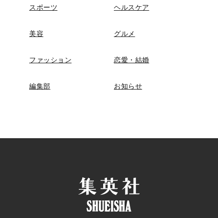
スポーツ
ヘルスケア
美容
グルメ
ファッション
恋愛・結婚
編集部
お知らせ