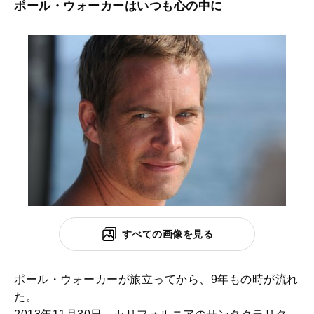
ポール・ウォーカーはいつも心の中に
すべての画像を見る
ポール・ウォーカーが旅立ってから、9年もの時が流れ
た。