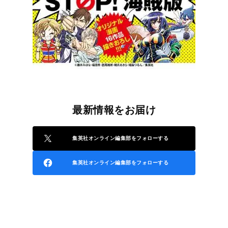
最新情報をお届け
集英社オンライン編集部をフォローする
集英社オンライン編集部をフォローする