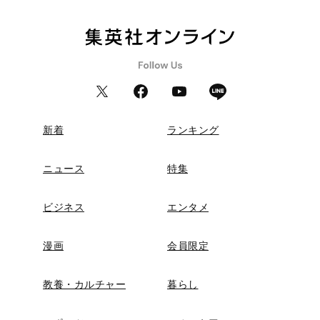
新着
ランキング
ニュース
特集
ビジネス
エンタメ
漫画
会員限定
教養・カルチャー
暮らし