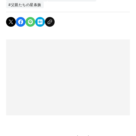
#父親たちの星条旗