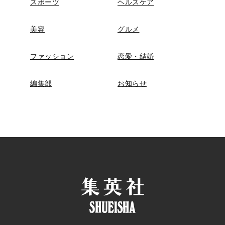
スポーツ
ヘルスケア
美容
グルメ
ファッション
恋愛・結婚
編集部
お知らせ