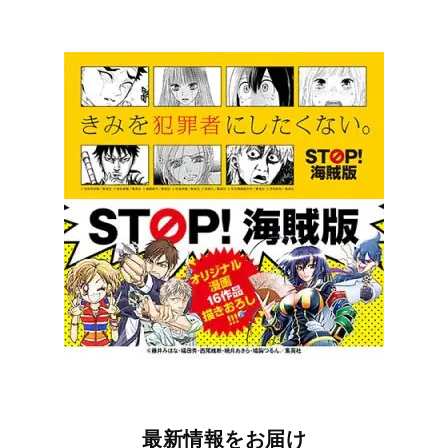
最新情報をお届け