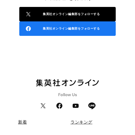
集英社オンライン編集部をフォローする
集英社オンライン編集部をフォローする
新着
ランキング