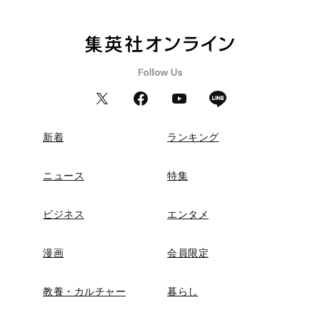
新着
ランキング
ニュース
特集
ビジネス
エンタメ
漫画
会員限定
教養・カルチャー
暮らし