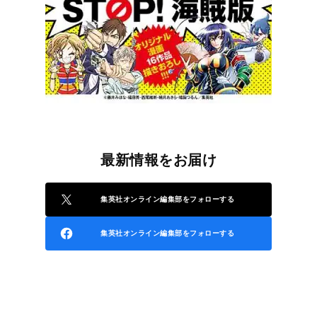
最新情報をお届け
集英社オンライン編集部をフォローする
集英社オンライン編集部をフォローする