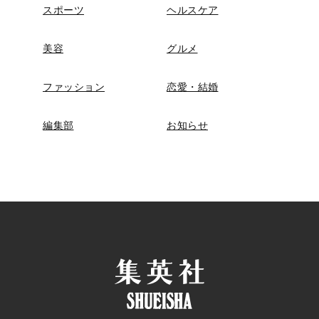
スポーツ
ヘルスケア
美容
グルメ
ファッション
恋愛・結婚
編集部
お知らせ