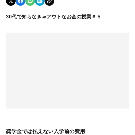
30代で知らなきゃアウトなお金の授業＃５
奨学金では払えない入学前の費用