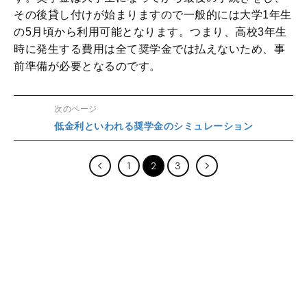
その後貸し付けが始まりますので一般的には大学1年生
の5月頃から利用可能となります。つまり、高校3年生
時に発生する費用は全て奨学金では払えないため、事
前準備が必要となるのです。
次のページ
低金利といわれる奨学金のシミュレーション
1
2
3