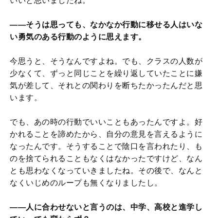
いいと思いましたね。
――そうは思っても、なかなか行動に移せる人はいな
い勇気のある行動のように思えます。
今思うと、そうなんですよね。でも、クラスの人数が
少なくて、ずっと同じことを繰り返していたことに嫌
気が差して、それとの関わりを断ちたかったんだと思
います。
でも、あの時の行動でいいこともあったんですよ。好
かれることを諦めたから、自分の意見を言えるように
なったんです。そうすることで陰口を言われたり、も
のを捨てられることもなくはなかったですけど、なん
とも思わなくなっていきましたね。その後で、なんと
なくいじめのループも無くなりましたし。
――人に合わせないと言うのは、中学、高校と進学し