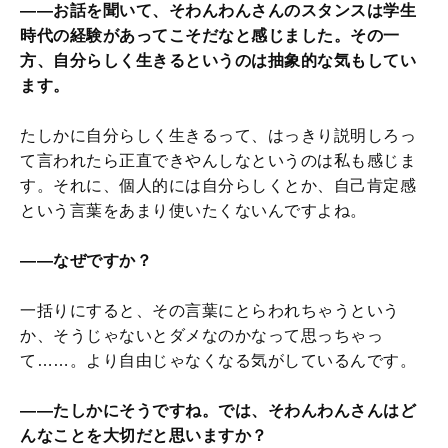
――お話を聞いて、そわんわんさんのスタンスは学生
時代の経験があってこそだなと感じました。その一
方、自分らしく生きるというのは抽象的な気もしてい
ます。
たしかに自分らしく生きるって、はっきり説明しろっ
て言われたら正直できやんしなというのは私も感じま
す。それに、個人的には自分らしくとか、自己肯定感
という言葉をあまり使いたくないんですよね。
――なぜですか？
一括りにすると、その言葉にとらわれちゃうという
か、そうじゃないとダメなのかなって思っちゃっ
て……。より自由じゃなくなる気がしているんです。
――たしかにそうですね。では、そわんわんさんはど
んなことを大切だと思いますか？