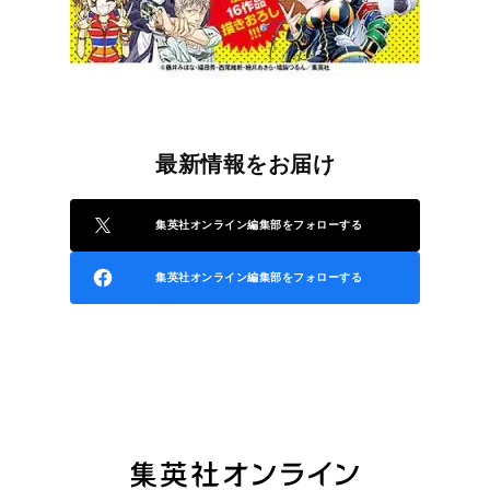
最新情報をお届け
集英社オンライン編集部をフォローする
集英社オンライン編集部をフォローする