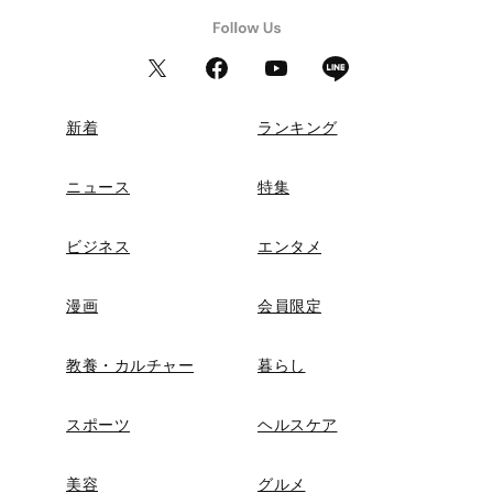
新着
ランキング
ニュース
特集
ビジネス
エンタメ
漫画
会員限定
教養・カルチャー
暮らし
スポーツ
ヘルスケア
美容
グルメ