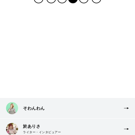
そわんわん
於ありさ
ライター・インタビュアー