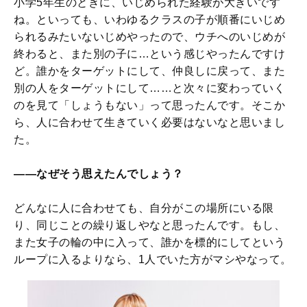
小学5年生のときに、いじめられた経験が大きいです
ね。といっても、いわゆるクラスの子が順番にいじめ
られるみたいないじめやったので、ウチへのいじめが
終わると、また別の子に…という感じやったんですけ
ど。誰かをターゲットにして、仲良しに戻って、また
別の人をターゲットにして……と次々に変わっていく
のを見て「しょうもない」って思ったんです。そこか
ら、人に合わせて生きていく必要はないなと思いまし
た。
――なぜそう思えたんでしょう？
どんなに人に合わせても、自分がこの場所にいる限
り、同じことの繰り返しやなと思ったんです。もし、
また女子の輪の中に入って、誰かを標的にしてという
ループに入るよりなら、1人でいた方がマシやなって。