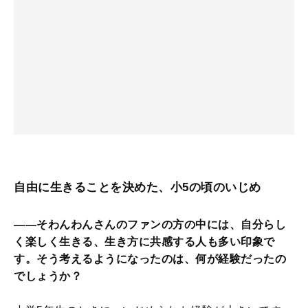
自由に生きることを決めた、小5の頃のいじめ
――そわんわんさんのファンの方の中には、自分らし
く楽しく生きる、生き方に共感する人も多い印象で
す。そう考えるようになったのは、何が経験だったの
でしょうか？