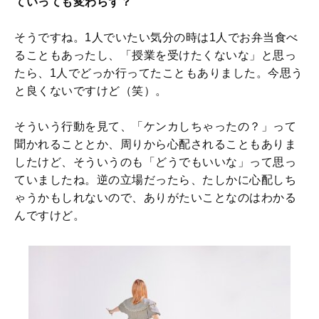
ていっても変わらず？
そうですね。1人でいたい気分の時は1人でお弁当食べ
ることもあったし、「授業を受けたくないな」と思っ
たら、1人でどっか行ってたこともありました。今思う
と良くないですけど（笑）。
そういう行動を見て、「ケンカしちゃったの？」って
聞かれることとか、周りから心配されることもありま
したけど、そういうのも「どうでもいいな」って思っ
ていましたね。逆の立場だったら、たしかに心配しち
ゃうかもしれないので、ありがたいことなのはわかる
んですけど。