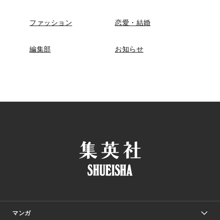
ファッション
恋愛・結婚
編集部
お知らせ
マンガ