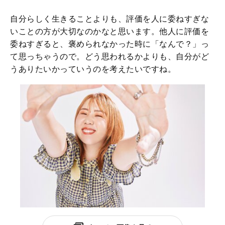
自分らしく生きることよりも、評価を人に委ねすぎな
いことの方が大切なのかなと思います。他人に評価を
委ねすぎると、褒められなかった時に「なんで？」っ
て思っちゃうので。どう思われるかよりも、自分がど
うありたいかっていうのを考えたいですね。