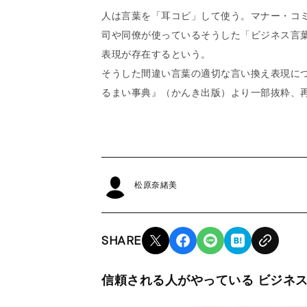
人は言葉を「耳コピ」して使う。マナー・コ
司や同僚が使っているそうした「ビジネス言
表現が存在するという。
そうした間違い言葉の適切な言い換え表現につ
るまい事典』（かんき出版）より一部抜粋、
松原奈緒美
SHARE
信頼される人がやっている ビジネス