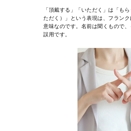
「頂戴する」「いただく」は「もら
ただく）」という表現は、フランク
意味なのです。名前は聞くもので、
誤用です。