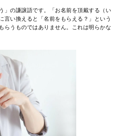
う」の謙譲語です。「お名前を頂戴する（い
に言い換えると「名前をもらえる？」という
もらうものではありません。これは明らかな