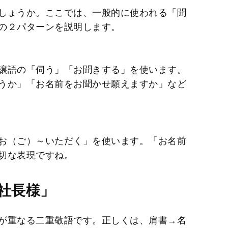
しょうか。ここでは、一般的に使われる「聞
の２パターンを説明します。
譲語の「伺う」「お聞きする」を使います。
うか」「お名前をお聞かせ願えますか」など
お（ご）～いただく」を使います。「お名前
切な表現ですね。
社長様」
が重なる二重敬語です。正しくは、肩書→名