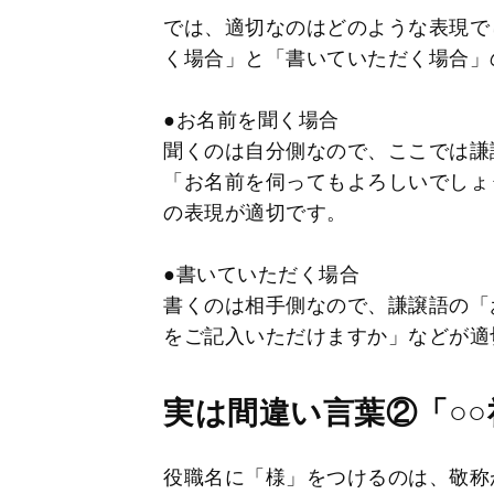
では、適切なのはどのような表現で
く場合」と「書いていただく場合」
●お名前を聞く場合
聞くのは自分側なので、ここでは謙
「お名前を伺ってもよろしいでしょ
の表現が適切です。
●書いていただく場合
書くのは相手側なので、謙譲語の「
をご記入いただけますか」などが適
実は間違い言葉②「○○
役職名に「様」をつけるのは、敬称