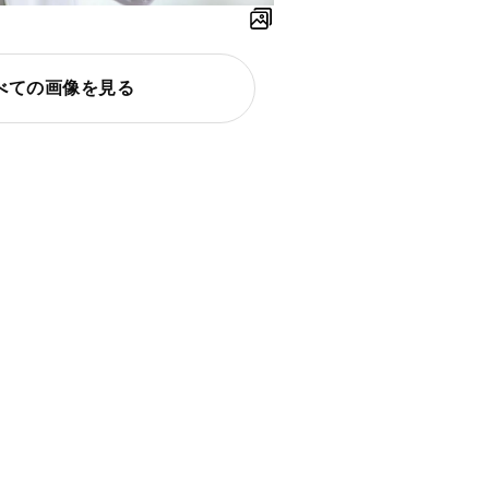
べての画像を見る