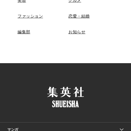
美容
グルメ
ファッション
恋愛・結婚
編集部
お知らせ
マンガ