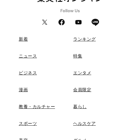
新着
ランキング
ニュース
特集
ビジネス
エンタメ
漫画
会員限定
教養・カルチャー
暮らし
スポーツ
ヘルスケア