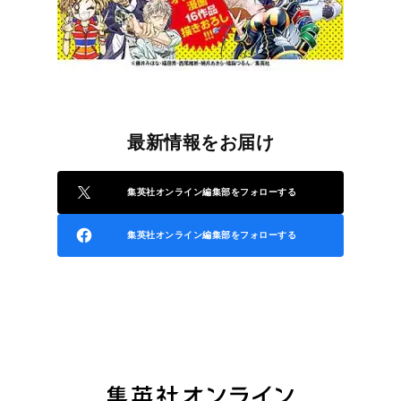
最新情報をお届け
集英社オンライン編集部をフォローする
集英社オンライン編集部をフォローする