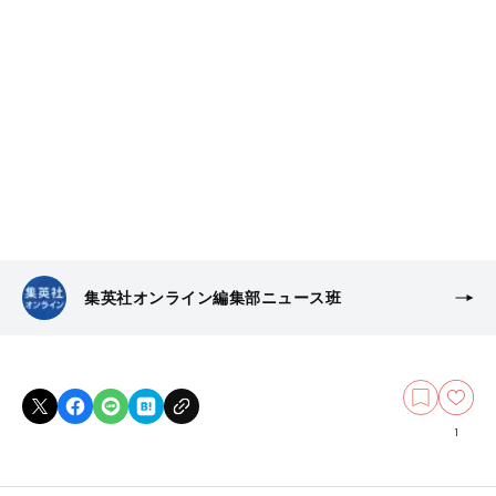
集英社オンライン編集部ニュース班
1