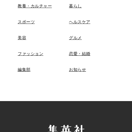
教養・カルチャー
暮らし
スポーツ
ヘルスケア
美容
グルメ
ファッション
恋愛・結婚
編集部
お知らせ