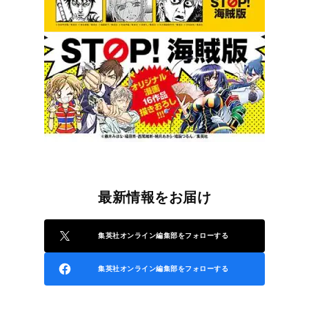
最新情報をお届け
集英社オンライン編集部をフォローする
集英社オンライン編集部をフォローする