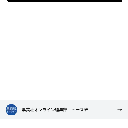
集英社オンライン編集部ニュース班