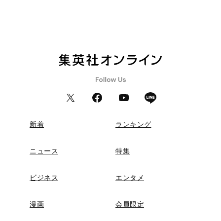
新着
ランキング
ニュース
特集
ビジネス
エンタメ
漫画
会員限定