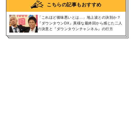
こちらの記事もおすすめ
「これほど後味悪いとは…」地上波との決別か？
『ダウンタウンDX』異様な最終回から感じた二人
の決意と『ダウンタウンチャンネル』の行方