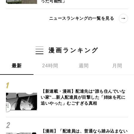
った可能性」
ニュースランキングの一覧を見る
漫画ランキング
最新
24時間
週間
月間
【新連載・漫画】配達先は“誰も住んでいな
い家”…新人配達員が目撃した「姉妹を死に
追いやった」むごすぎる真相
【漫画】「配達員は、普通なら踏み込まない