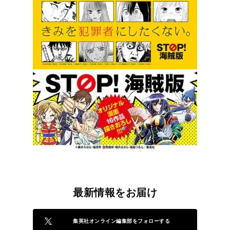
最新情報をお届け
集英社オンライン編集部をフォローする