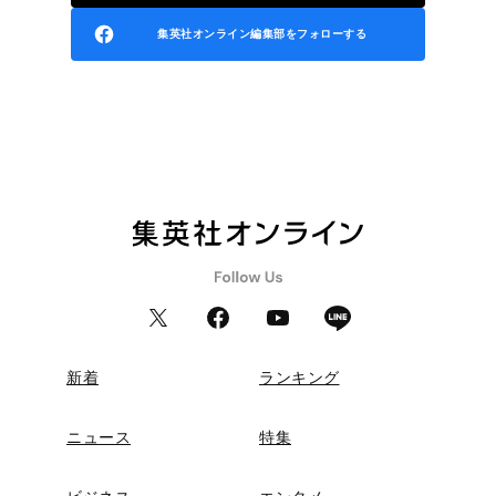
集英社オンライン編集部をフォローする
新着
ランキング
ニュース
特集