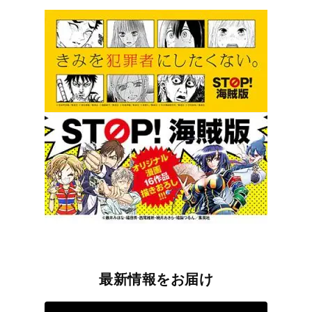
最新情報をお届け