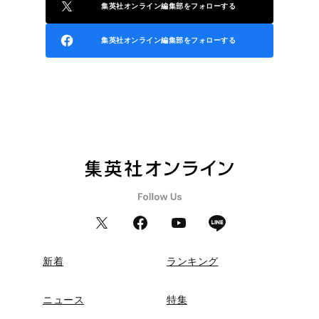
集英社オンライン編集部をフォローする
集英社オンライン編集部をフォローする
新着
ランキング
ニュース
特集