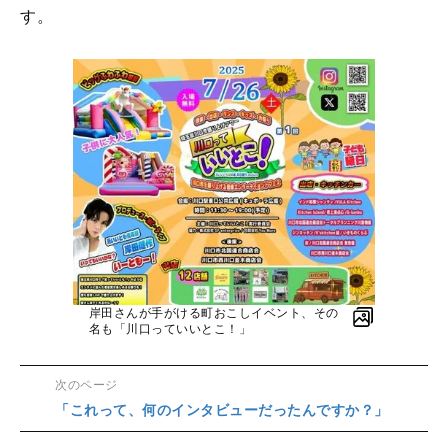
す。
岸田さんが手がける町おこしイベント、その
名も「川口っていいとこ！」
次のページ
「これって、何のインタビューだったんですか？」