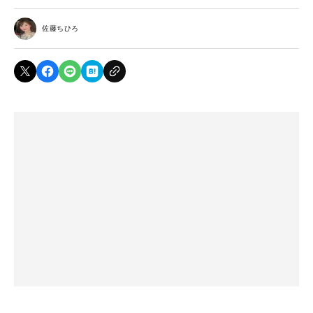
佐藤ちひろ