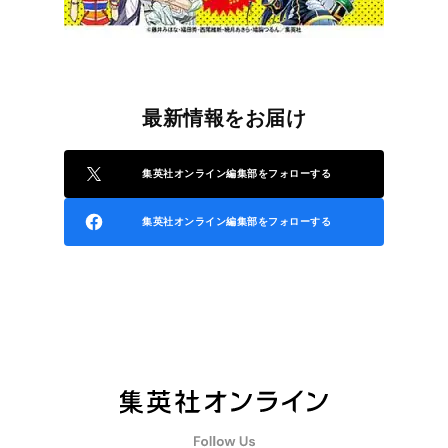
最新情報をお届け
集英社オンライン編集部をフォローする
集英社オンライン編集部をフォローする