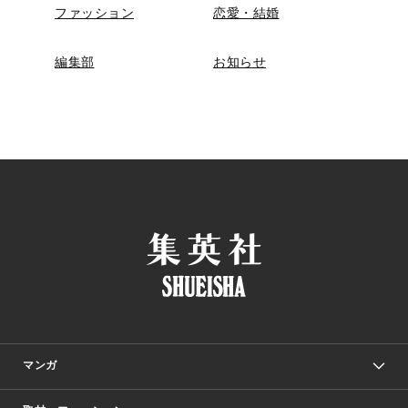
ファッション
恋愛・結婚
編集部
お知らせ
マンガ