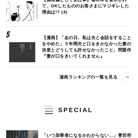
て、OKしたもののお客さまにマジギレした
理由は!? (4)
【漫画】「あの日、私は夫と会話をすること
をやめた」５年間夫と口をきかなかった妻の
決意とどうしても許せなかったこと。問題作
『妻が口をきいてくれません』
漫画ランキングの一覧を見る
SPECIAL
「いつ加害者になるかわからない…」青切符