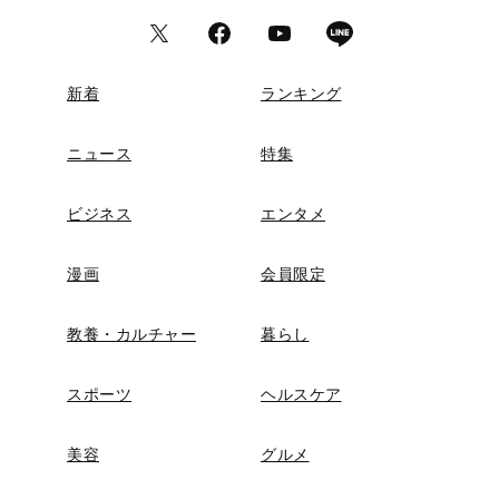
新着
ランキング
ニュース
特集
ビジネス
エンタメ
漫画
会員限定
教養・カルチャー
暮らし
スポーツ
ヘルスケア
美容
グルメ