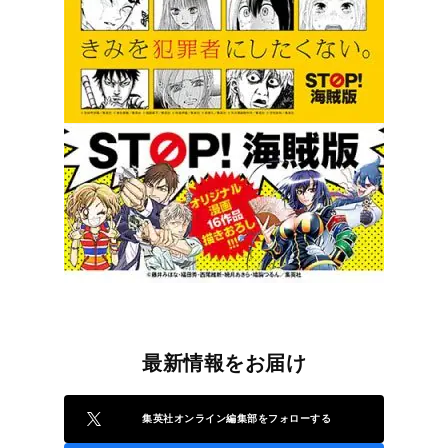
最新情報をお届け
集英社オンライン編集部をフォローする