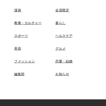
漫画
会員限定
教養・カルチャー
暮らし
スポーツ
ヘルスケア
美容
グルメ
ファッション
恋愛・結婚
編集部
お知らせ