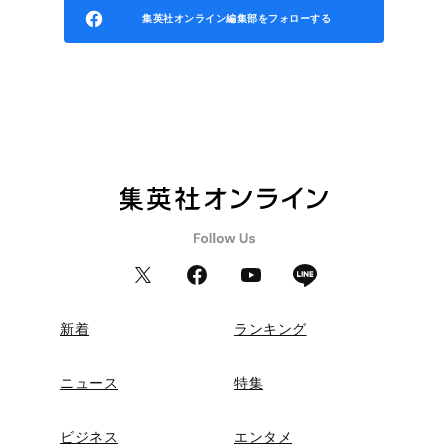
集英社オンライン編集部をフォローする
新着
ランキング
ニュース
特集
ビジネス
エンタメ