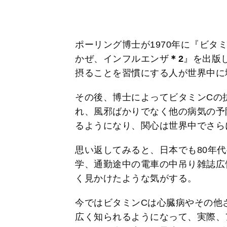
ポーリング博士が1970年に『ビタ
かぜ、インフルエンザ
＊2
』を出版
摂ることを習慣にする人が世界中に
その後、博士によってビタミンCの
れ、風邪ばかりでなく他の病気の予
るようになり、関心は世界中でさら
思い返してみると、日本でも80年
学、通勤途中の電車の中吊り雑誌広
く見かけたような気がする。
今ではビタミンCは心臓病やその他
広く知られるようになって、実際、