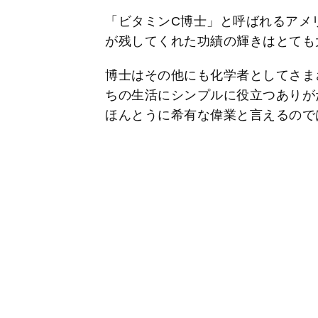
「ビタミンC博士」と呼ばれるアメ
が残してくれた功績の輝きはとても
博士はその他にも化学者としてさま
ちの生活にシンプルに役立つありが
ほんとうに希有な偉業と言えるので