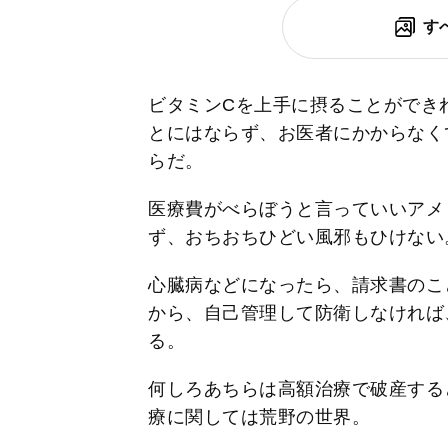
す
ビタミンCを上手に摂ることができ
とにはならず、お医者にかからなく
らだ。
医療費がべらぼうと言っていいアメ
ず、おちおちひどい風邪もひけない
心臓病などになったら、請求書のこ
から、自己管理して防衛しなければ
る。
何しろあちらは高額治療で破産する
療に関しては荒野の世界。