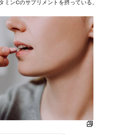
タミンCのサプリメントを摂っている。