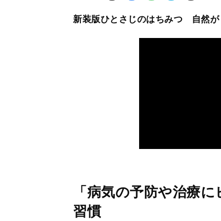
新装版ひとさじのはちみつ 自然が
「病気の予防や治療に
習慣