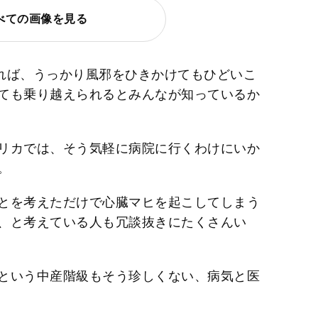
べての画像を見る
れば、うっかり風邪をひきかけてもひどいこ
ても乗り越えられるとみんなが知っているか
リカでは、そう気軽に病院に行くわけにいか
。
とを考えただけで心臓マヒを起こしてしまう
、と考えている人も冗談抜きにたくさんい
という中産階級もそう珍しくない、病気と医