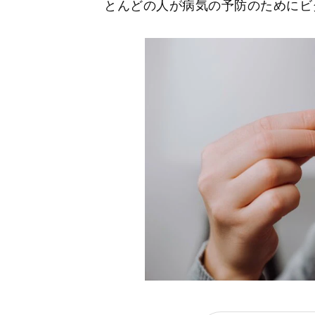
とんどの人が病気の予防のためにビ