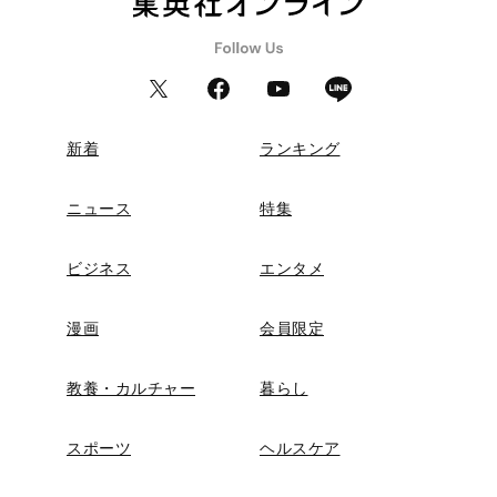
新着
ランキング
ニュース
特集
ビジネス
エンタメ
漫画
会員限定
教養・カルチャー
暮らし
スポーツ
ヘルスケア