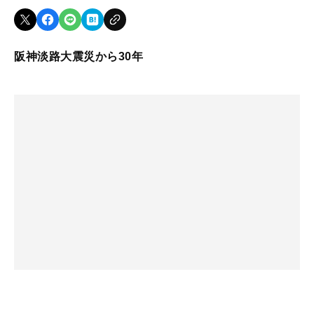
阪神淡路大震災から30年