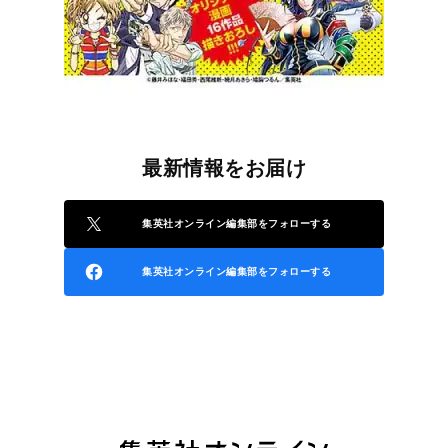
最新情報をお届け
集英社オンライン編集部をフォローする
集英社オンライン編集部をフォローする