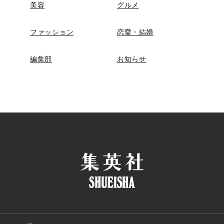
美容
グルメ
ファッション
恋愛・結婚
編集部
お知らせ