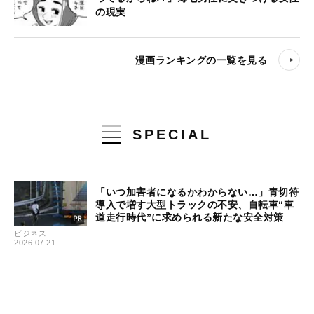
の現実
漫画ランキングの一覧を見る
SPECIAL
「いつ加害者になるかわからない…」青切符
導入で増す大型トラックの不安、自転車“車
道走行時代”に求められる新たな安全対策
ビジネス
2026.07.21