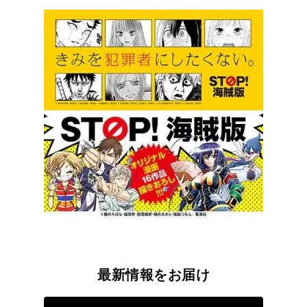
最新情報をお届け