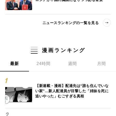
ニュースランキングの一覧を見る
漫画ランキング
最新
24時間
週間
月間
【新連載・漫画】配達先は“誰も住んでいな
い家”…新人配達員が目撃した「姉妹を死に
追いやった」むごすぎる真相