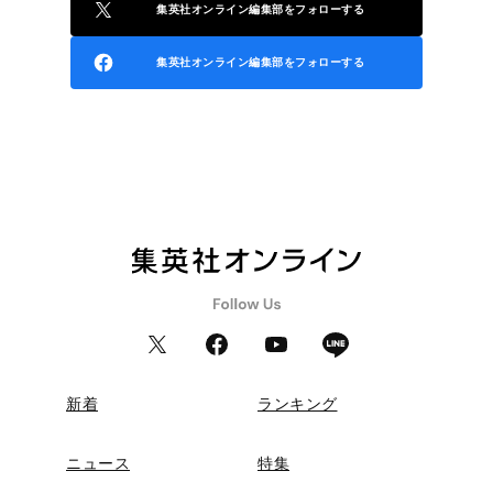
集英社オンライン編集部をフォローする
集英社オンライン編集部をフォローする
新着
ランキング
ニュース
特集