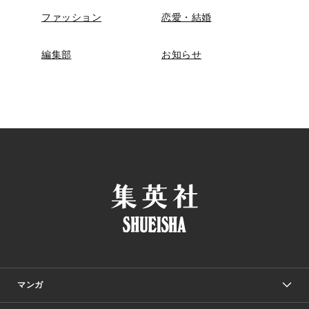
ファッション
恋愛・結婚
編集部
お知らせ
マンガ