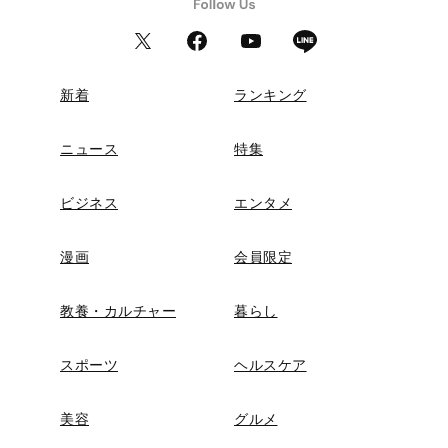
新着
ランキング
ニュース
特集
ビジネス
エンタメ
漫画
会員限定
教養・カルチャー
暮らし
スポーツ
ヘルスケア
美容
グルメ