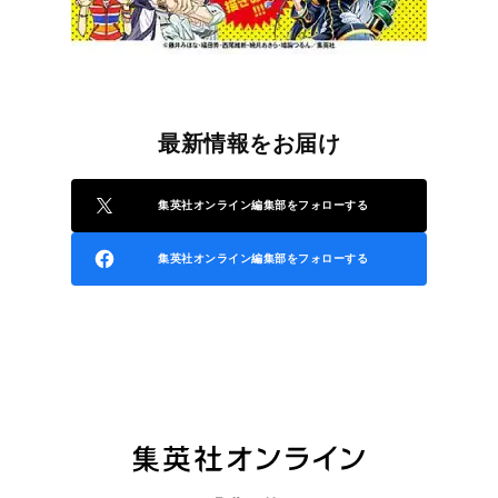
最新情報をお届け
集英社オンライン編集部をフォローする
集英社オンライン編集部をフォローする