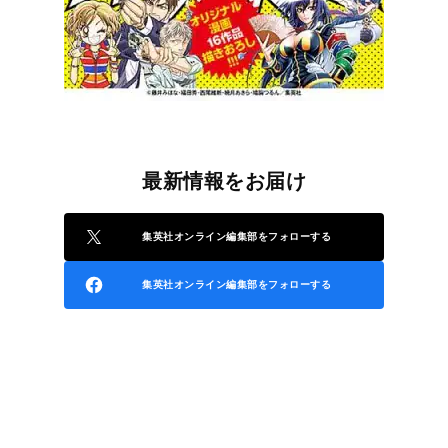
最新情報をお届け
集英社オンライン編集部をフォローする
集英社オンライン編集部をフォローする