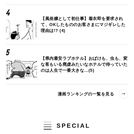
【風俗嬢として初仕事】着衣即を要求され
て、OKしたもののお客さまにマジギレした
理由は!? (4)
【県内最安ラブホテル】おばけも、虫も、変
な客もいる廃虚みたいなホテルで待っていた
のは人生で一番大きな…(5)
漫画ランキングの一覧を見る
SPECIAL