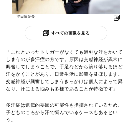
浮田慎院長
すべての画像を見る
「これといったトリガーがなくても過剰な汗をかいて
しまうのが多汗症の方です。原因は交感神経が異常に
興奮してしまうことで、手足などから滴り落ちるほど
汗をかくことがあり、日常生活に影響を及ぼします。
交感神経が興奮してしまうきっかけは個人によって異
なり、汗による悩みも多様であることが特徴です」
多汗症は遺伝的要因の可能性も指摘されているため、
子どものころから汗で悩んでいるケースもあるとい
う。