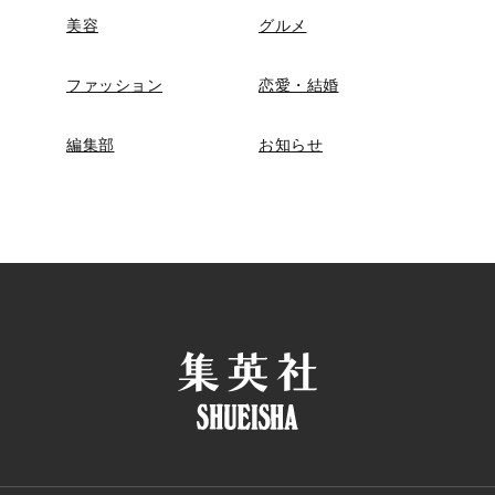
美容
グルメ
ファッション
恋愛・結婚
編集部
お知らせ