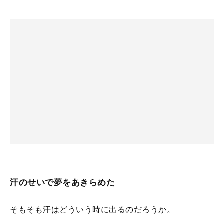
汗のせいで夢をあきらめた
そもそも汗はどういう時に出るのだろうか。