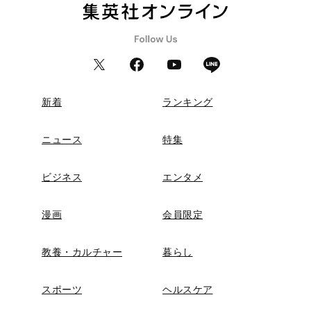
新着
ランキング
ニュース
特集
ビジネス
エンタメ
漫画
会員限定
教養・カルチャー
暮らし
スポーツ
ヘルスケア