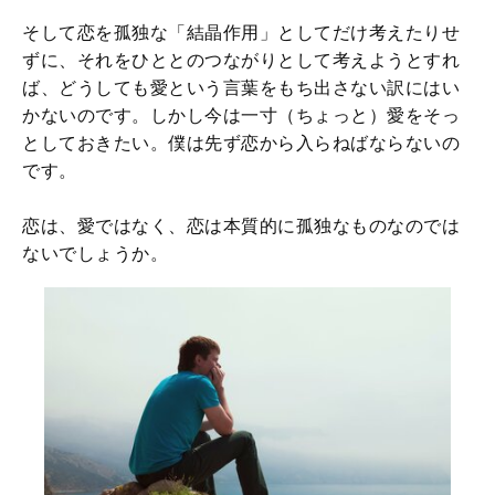
そして恋を孤独な「結晶作用」としてだけ考えたりせ
ずに、それをひととのつながりとして考えようとすれ
ば、どうしても愛という言葉をもち出さない訳にはい
かないのです。しかし今は一寸（ちょっと）愛をそっ
としておきたい。僕は先ず恋から入らねばならないの
です。
恋は、愛ではなく、恋は本質的に孤独なものなのでは
ないでしょうか。