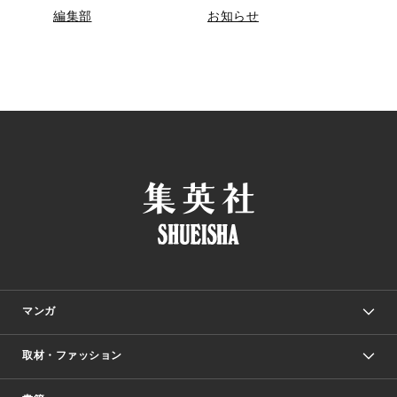
編集部
お知らせ
マンガ
取材・ファッション
少年マンガ
週刊少年ジャンプ