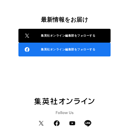
最新情報をお届け
集英社オンライン編集部をフォローする
集英社オンライン編集部をフォローする