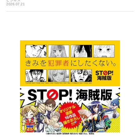
2026.07.21