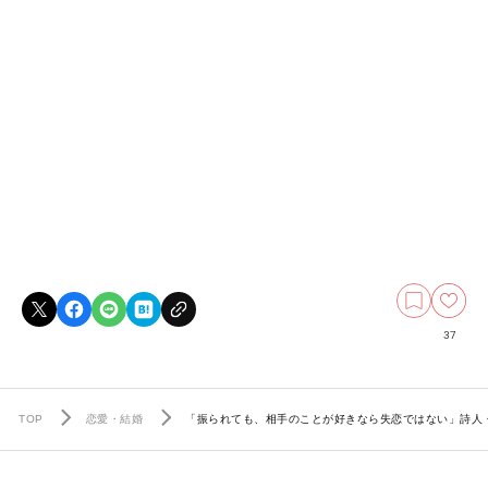
37
TOP
恋愛・結婚
「振られても、相手のことが好きなら失恋ではない」詩人