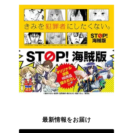
最新情報をお届け