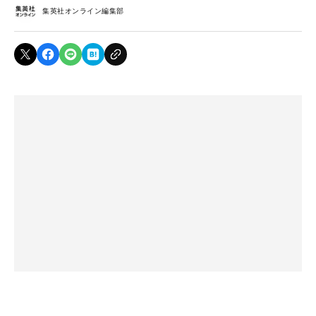
集英社オンライン編集部