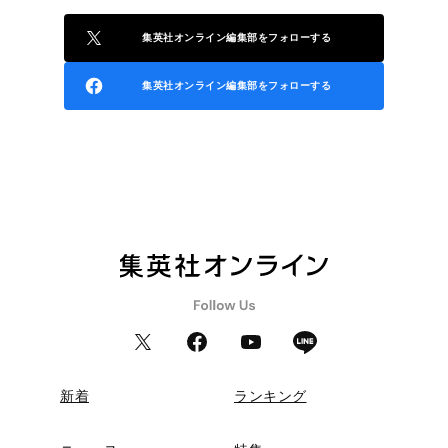
集英社オンライン編集部をフォローする
集英社オンライン編集部をフォローする
新着
ランキング