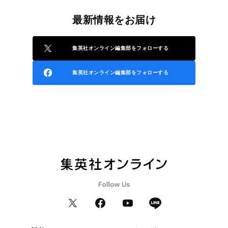
最新情報をお届け
集英社オンライン編集部をフォローする
集英社オンライン編集部をフォローする