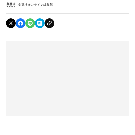
集英社オンライン編集部