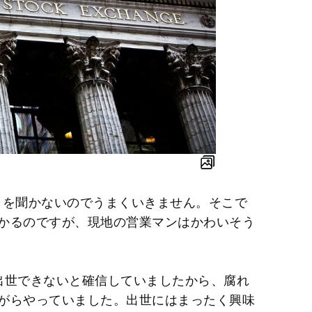
とを聞かないのでうまくいきません。そこで
かるのですが、現地の営業マンはかわいそう
出世できないと確信していましたから、腐れ
がらやっていました。出世にはまったく興味