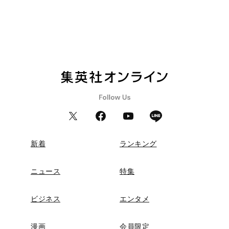
新着
ランキング
ニュース
特集
ビジネス
エンタメ
漫画
会員限定