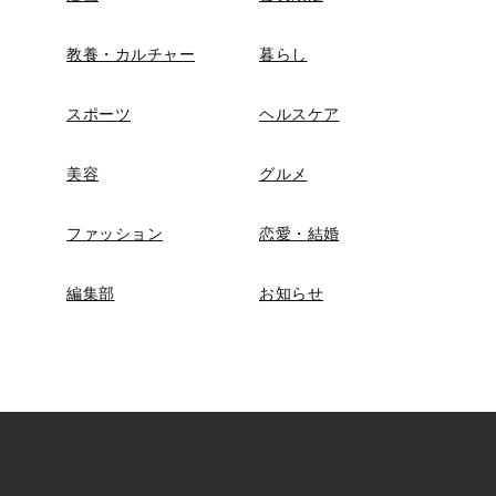
教養・カルチャー
暮らし
スポーツ
ヘルスケア
美容
グルメ
ファッション
恋愛・結婚
編集部
お知らせ