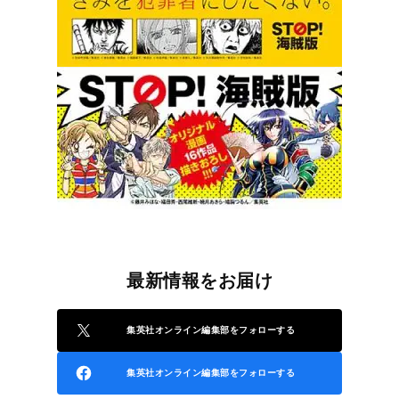
最新情報をお届け
集英社オンライン編集部をフォローする
集英社オンライン編集部をフォローする