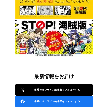
最新情報をお届け
集英社オンライン編集部をフォローする
集英社オンライン編集部をフォローする