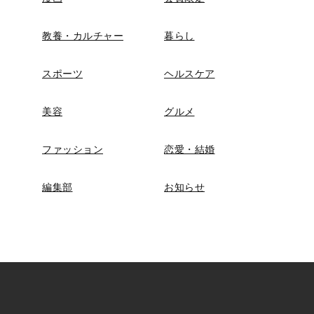
教養・カルチャー
暮らし
スポーツ
ヘルスケア
美容
グルメ
ファッション
恋愛・結婚
編集部
お知らせ