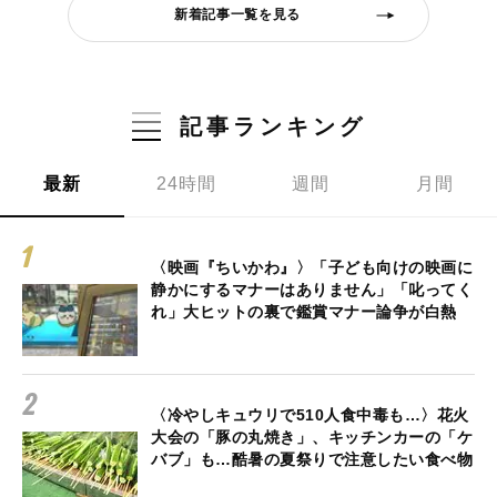
新着記事一覧を見る
記事ランキング
最新
24時間
週間
月間
〈映画『ちいかわ』〉「子ども向けの映画に
静かにするマナーはありません」「叱ってく
れ」大ヒットの裏で鑑賞マナー論争が白熱
〈冷やしキュウリで510人食中毒も…〉花火
大会の「豚の丸焼き」、キッチンカーの「ケ
バブ」も…酷暑の夏祭りで注意したい食べ物