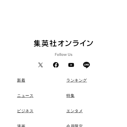
新着
ランキング
ニュース
特集
ビジネス
エンタメ
漫画
会員限定