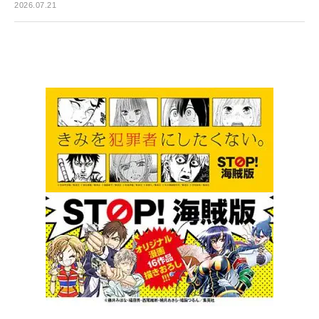
2026.07.21