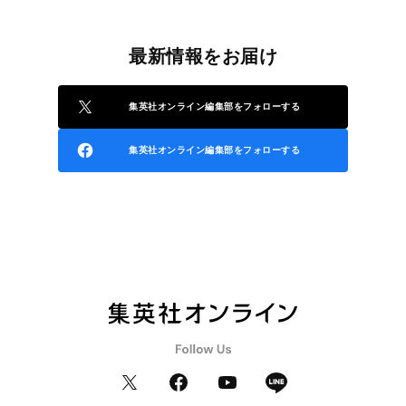
最新情報をお届け
集英社オンライン編集部をフォローする
集英社オンライン編集部をフォローする