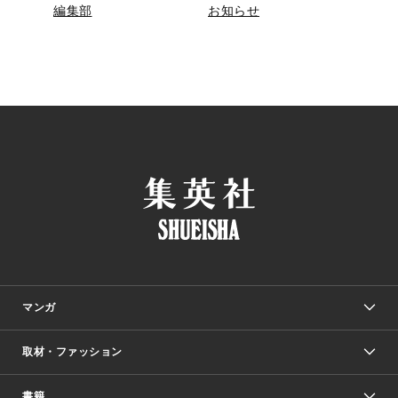
編集部
お知らせ
マンガ
取材・ファッション
少年マンガ
週刊少年ジャンプ
書籍