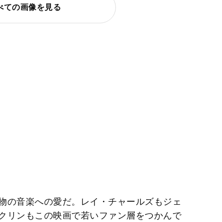
べての画像を見る
物の音楽への愛だ。レイ・チャールズもジェ
クリンもこの映画で若いファン層をつかんで