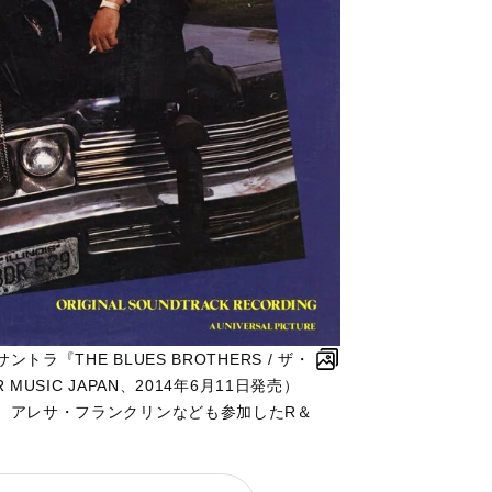
『THE BLUES BROTHERS / ザ・
USIC JAPAN、2014年6月11日発売）
、アレサ・フランクリンなども参加したR＆