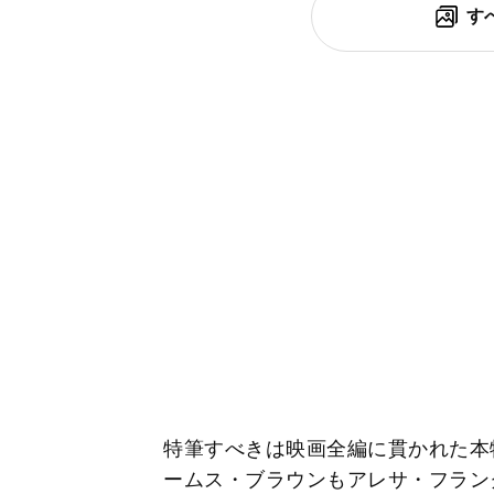
す
特筆すべきは映画全編に貫かれた本
ームス・ブラウンもアレサ・フラン