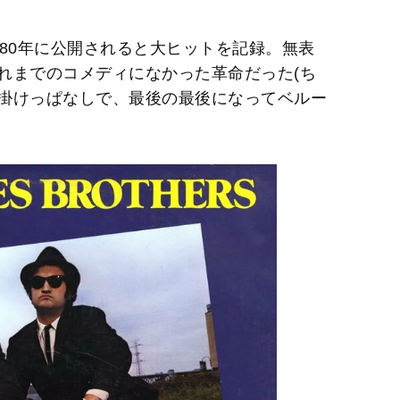
80年に公開されると大ヒットを記録。無表
れまでのコメディになかった革命だった(ち
掛けっぱなしで、最後の最後になってベルー