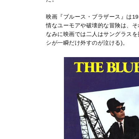
映画『ブルース・ブラザース』は19
情なユーモアや破壊的な冒険は、そ
なみに映画では二人はサングラスを
シが一瞬だけ外すのが泣ける)。