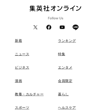
新着
ランキング
ニュース
特集
ビジネス
エンタメ
漫画
会員限定
教養・カルチャー
暮らし
スポーツ
ヘルスケア