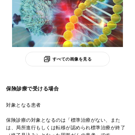
すべての画像を見る
保険診療で受ける場合
対象となる患者
保険診療の対象となるのは「標準治療がない、また
は、局所進行もしくは転移が認められ標準治療が終了