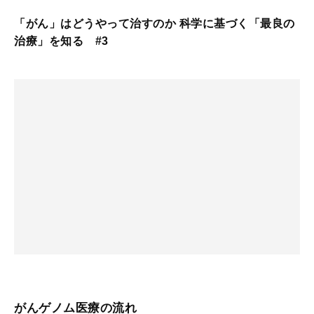
「がん」はどうやって治すのか 科学に基づく「最良の
治療」を知る #3
がんゲノム医療の流れ