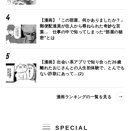
【漫画】「この部屋、何かありましたか？」
郵便配達員が住人から尋ねられた奇妙な言
葉… 仕事の中で知ってしまった“部屋の秘
密”とは
【漫画】出会い系アプリで知り合った26歳
離れたおじさんとの人生初体験で、とんでも
ない詐欺にあって…(2)
漫画ランキングの一覧を見る
SPECIAL