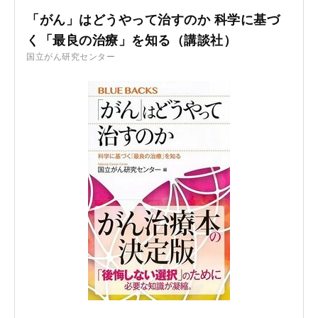
「がん」はどうやって治すのか 科学に基づ
く「最良の治療」を知る（講談社）
国立がん研究センター