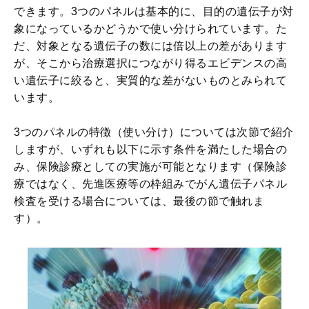
できます。3つのパネルは基本的に、目的の遺伝子が対
象になっているかどうかで使い分けられています。た
だ、対象となる遺伝子の数には倍以上の差があります
が、そこから治療選択につながり得るエビデンスの高
い遺伝子に絞ると、実質的な差がないものとみられて
います。
3つのパネルの特徴（使い分け）については次節で紹介
しますが、いずれも以下に示す条件を満たした場合の
み、保険診療としての実施が可能となります（保険診
療ではなく、先進医療等の枠組みでがん遺伝子パネル
検査を受ける場合については、最後の節で触れま
す）。