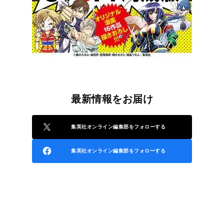
最新情報をお届け
集英社オンライン編集部をフォローする
集英社オンライン編集部をフォローする