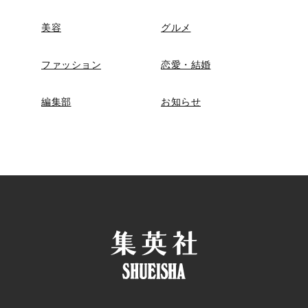
美容
グルメ
ファッション
恋愛・結婚
編集部
お知らせ