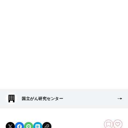
国立がん研究センター