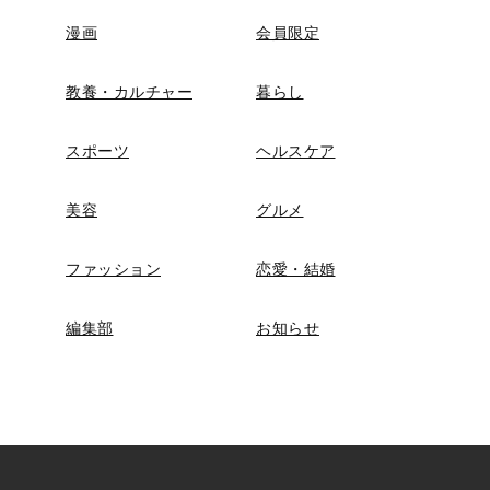
漫画
会員限定
教養・カルチャー
暮らし
スポーツ
ヘルスケア
美容
グルメ
ファッション
恋愛・結婚
編集部
お知らせ