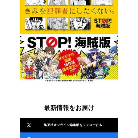
最新情報をお届け
集英社オンライン編集部をフォローする