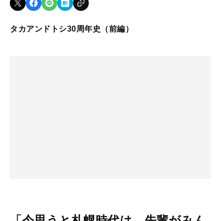
タカアンドトシ30周年史（前編）
「今思うと札幌時代は、先輩がみん