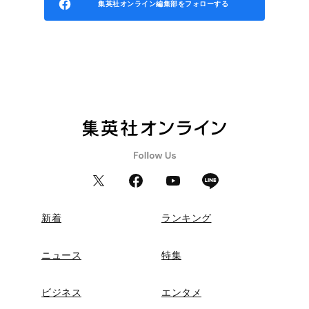
集英社オンライン編集部をフォローする
新着
ランキング
ニュース
特集
ビジネス
エンタメ