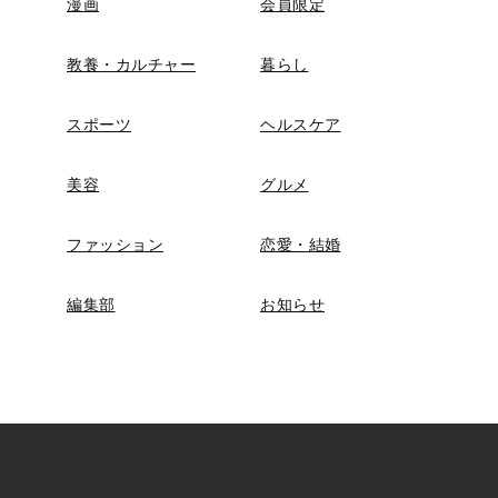
漫画
会員限定
教養・カルチャー
暮らし
スポーツ
ヘルスケア
美容
グルメ
ファッション
恋愛・結婚
編集部
お知らせ