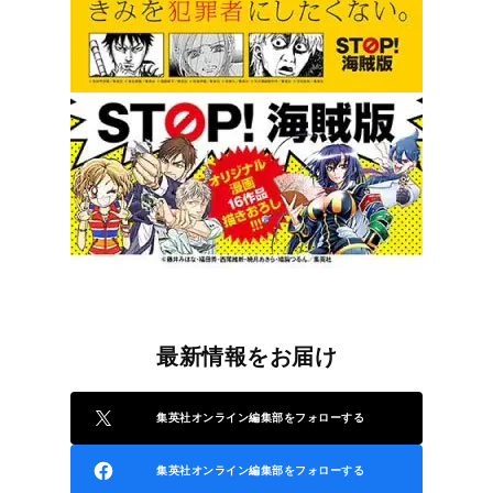
最新情報をお届け
集英社オンライン編集部をフォローする
集英社オンライン編集部をフォローする