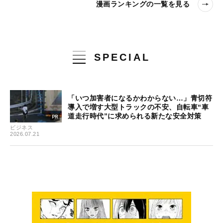
漫画ランキングの一覧を見る
SPECIAL
「いつ加害者になるかわからない…」青切符
導入で増す大型トラックの不安、自転車“車
道走行時代”に求められる新たな安全対策
ビジネス
2026.07.21