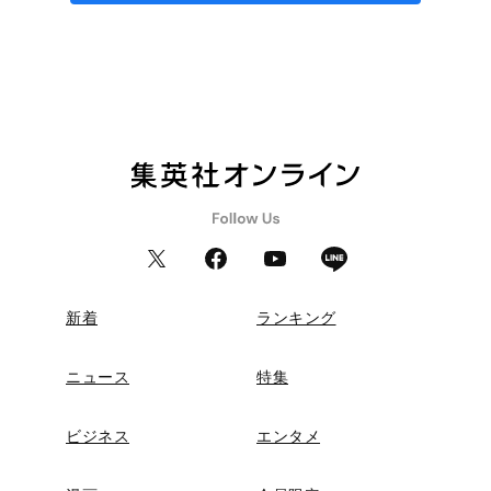
新着
ランキング
ニュース
特集
ビジネス
エンタメ