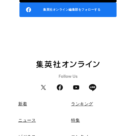
集英社オンライン編集部をフォローする
新着
ランキング
ニュース
特集