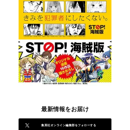
最新情報をお届け
集英社オンライン編集部をフォローする