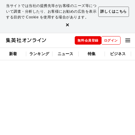
当サイトでは当社の提携先等がお客様のニーズ等につ
いて調査・分析したり、お客様にお勧めの広告を表示
詳しくはこちら
する目的で Cookie を使用する場合があります。
×
無料会員登録
ログイン
新着
ランキング
ニュース
特集
ビジネス