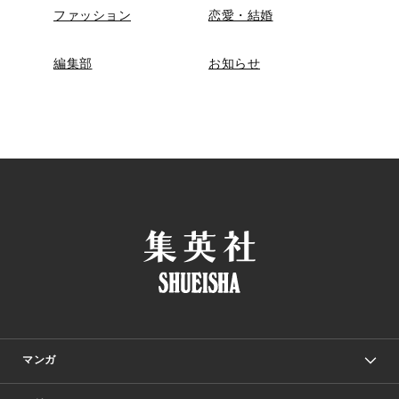
ファッション
恋愛・結婚
編集部
お知らせ
マンガ