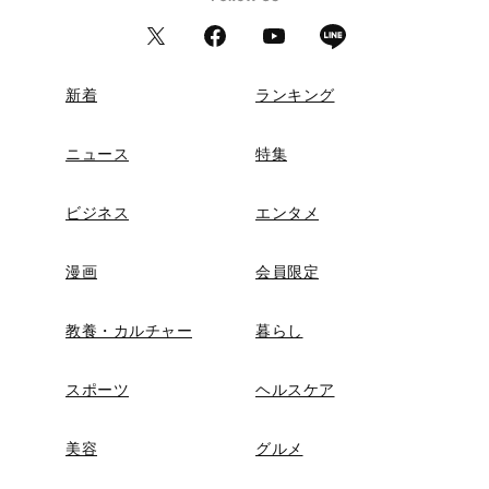
新着
ランキング
ニュース
特集
ビジネス
エンタメ
漫画
会員限定
教養・カルチャー
暮らし
スポーツ
ヘルスケア
美容
グルメ