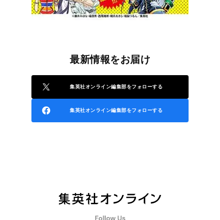
最新情報をお届け
集英社オンライン編集部をフォローする
集英社オンライン編集部をフォローする