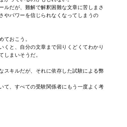
ールだが、難解で解釈困難な文章に苦しまさ
さやパワーを信じられなくなってしまうの
めておこう。
いくと、自分の文章まで回りくどくてわかり
てしまいそうだ。
なスキルだが、それに依存した試験による弊
いて、すべての受験関係者にもう一度よく考