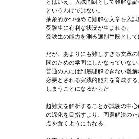
とはいえ、入試問題として難解な論
というわけではない。
抽象的かつ極めて難解な文章を入試
受験生に有利な状況が生まれる。
受験生の能力を測る選別手段として
だが、あまりにも難しすぎる文章の
問のための学問にしかなっていない
普通の人には到底理解できない難解
必要とされる実践的能力を育成する
しまうことになるからだ。
超難文を解析することが試験の中心
の深化を目指すより、問題解決のた
点を置くようにもなる。