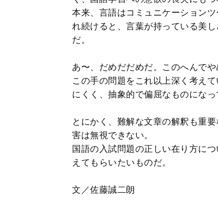
本来、言語はコミュニケーションツ
れ続けると、言葉が持っている美し
だ。
あ〜、だめだだめだ。このへんでや
この手の問題をこれ以上深く考えて
にくく、抽象的で偏屈なものになっ
とにかく、難解な文章の解釈も重要
害は無視できない。
国語の入試問題の正しい在り方につ
えてもらいたいものだ。
文／佐藤誠二朗