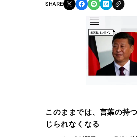
SHARE
このままでは、言葉の持
じられなくなる