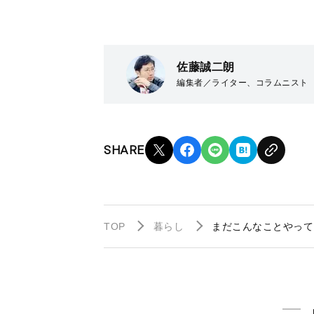
佐藤誠二朗
編集者／ライター、コラムニスト
SHARE
TOP
暮らし
まだこんなことやって