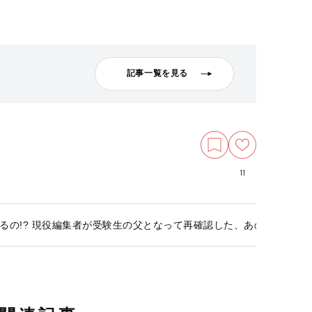
記事一覧を見る
11
るの!? 現役編集者が受験生の父となって再確認した、あの頃と変わ