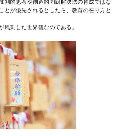
批判的思考や創造的問題解決法の育成ではな
ことが優先されるとしたら、教育の在り方と
が風刺した世界観なのである。