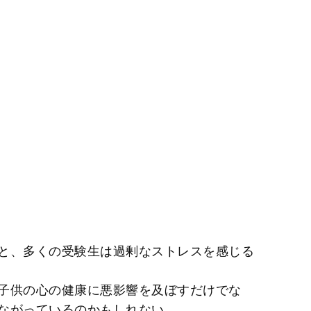
と、多くの受験生は過剰なストレスを感じる
子供の心の健康に悪影響を及ぼすだけでな
ながっているのかもしれない。