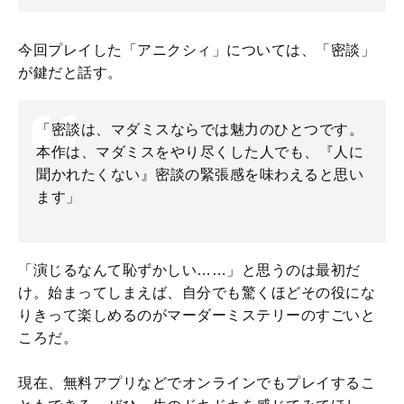
今回プレイした「アニクシィ」については、「密談」
が鍵だと話す。
「密談は、マダミスならでは魅力のひとつです。
本作は、マダミスをやり尽くした人でも、『人に
聞かれたくない』密談の緊張感を味わえると思い
ます」
「演じるなんて恥ずかしい……」と思うのは最初だ
け。始まってしまえば、自分でも驚くほどその役にな
りきって楽しめるのがマーダーミステリーのすごいと
ころだ。
現在、無料アプリなどでオンラインでもプレイするこ