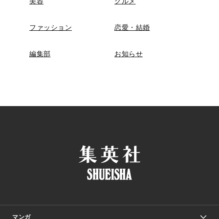
美容
グルメ
ファッション
恋愛・結婚
編集部
お知らせ
マンガ