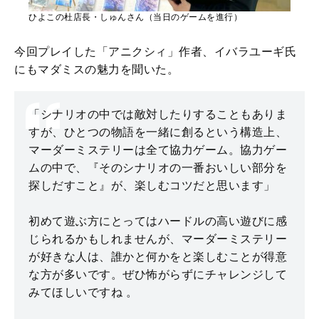
ひよこの杜店長・しゅんさん（当日のゲームを進行）
今回プレイした「アニクシィ」作者、イバラユーギ氏
にもマダミスの魅力を聞いた。
「シナリオの中では敵対したりすることもありま
すが、ひとつの物語を一緒に創るという構造上、
マーダーミステリーは全て協力ゲーム。協力ゲー
ムの中で、『そのシナリオの一番おいしい部分を
探しだすこと』が、楽しむコツだと思います」
初めて遊ぶ方にとってはハードルの高い遊びに感
じられるかもしれませんが、マーダーミステリー
が好きな人は、誰かと何かをと楽しむことが得意
な方が多いです。ぜひ怖がらずにチャレンジして
みてほしいですね 。