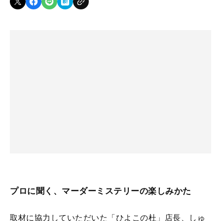
プロに聞く、マーダーミステリーの楽しみかた
取材に協力していただいた「ひよこの杜」店長、しゅ