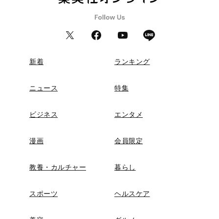
新着
ランキング
ニュース
特集
ビジネス
エンタメ
漫画
会員限定
教養・カルチャー
暮らし
スポーツ
ヘルスケア