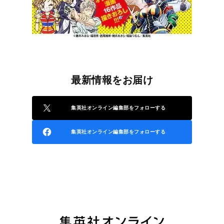
最新情報をお届け
集英社オンライン編集部をフォローする
集英社オンライン編集部をフォローする