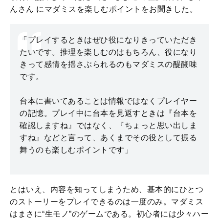
んさん にマダミスを楽しむポイントをお聞きした。
「プレイするときはぜひ役になりきっていただき
たいです。推理を楽しむのはもちろん、役になり
きって感情を揺さぶられるのもマダミスの醍醐味
です。
台本に書いてあることは情報ではなくプレイヤー
の記憶。プレイ中に台本を見返すときは『台本を
確認しますね』ではなく、『ちょっと思い出しま
すね』などと言って、あくまでその役として振る
舞うのも楽しむポイントです」
とはいえ、内容を知ってしまうため、基本的にひとつ
のストーリーをプレイできるのは一度のみ。マダミス
はまさに“生モノ”のゲームである。初心者には少々ハー