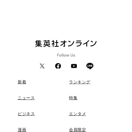
新着
ランキング
ニュース
特集
ビジネス
エンタメ
漫画
会員限定