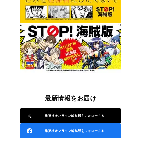
最新情報をお届け
集英社オンライン編集部をフォローする
集英社オンライン編集部をフォローする