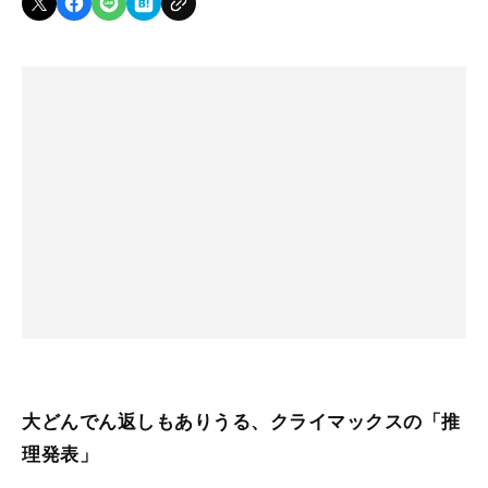
大どんでん返しもありうる、クライマックスの「推
理発表」