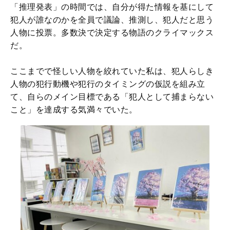
「推理発表」の時間では、自分が得た情報を基にして
犯人が誰なのかを全員で議論、推測し、犯人だと思う
人物に投票。多数決で決定する物語のクライマックス
だ。
ここまでで怪しい人物を絞れていた私は、犯人らしき
人物の犯行動機や犯行のタイミングの仮説を組み立
て、自らのメイン目標である「犯人として捕まらない
こと」を達成する気満々でいた。