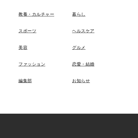
教養・カルチャー
暮らし
スポーツ
ヘルスケア
美容
グルメ
ファッション
恋愛・結婚
編集部
お知らせ