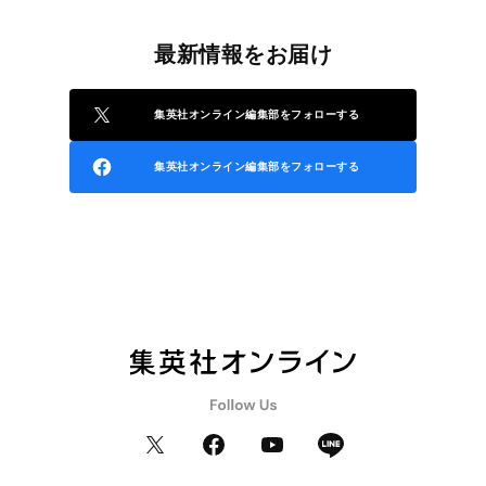
最新情報をお届け
集英社オンライン編集部をフォローする
集英社オンライン編集部をフォローする