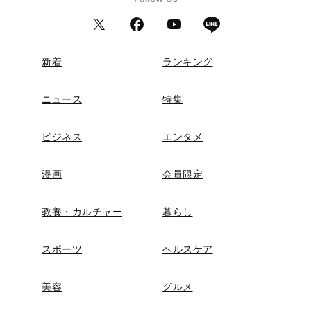
新着
ランキング
ニュース
特集
ビジネス
エンタメ
漫画
会員限定
教養・カルチャー
暮らし
スポーツ
ヘルスケア
美容
グルメ