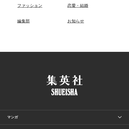
ファッション
恋愛・結婚
編集部
お知らせ
マンガ