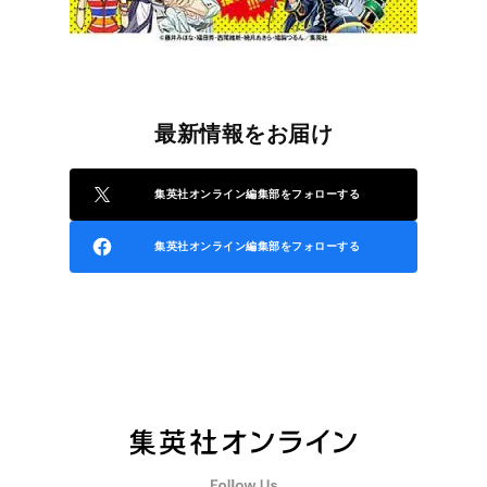
最新情報をお届け
集英社オンライン編集部をフォローする
集英社オンライン編集部をフォローする