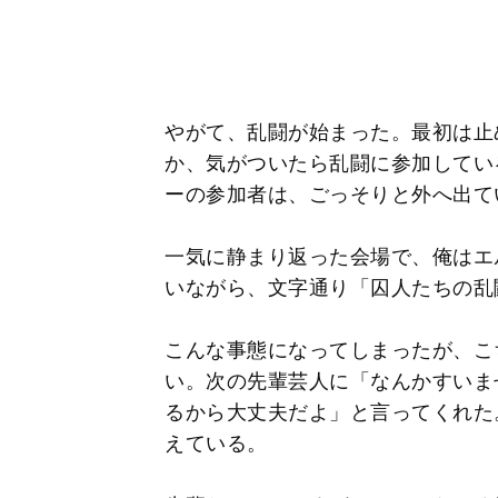
やがて、乱闘が始まった。最初は止
か、気がついたら乱闘に参加してい
ーの参加者は、ごっそりと外へ出て
一気に静まり返った会場で、俺はエ
いながら、文字通り「囚人たちの乱
こんな事態になってしまったが、こ
い。次の先輩芸人に「なんかすいま
るから大丈夫だよ」と言ってくれた
えている。