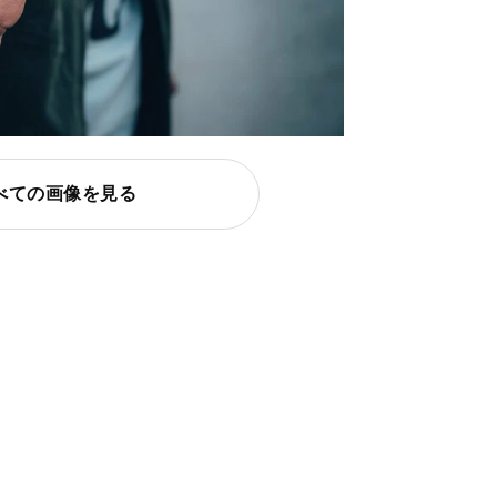
べての画像を見る