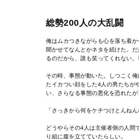
総勢200人の大乱闘
俺はムカつきながらも心を落ち着か
聞かせてなんとかネタを続けた。だ
るのだから、誰も笑ってくれない。
その時、事態が動いた。しつこく俺
たイカつい顔をした4人の男たちが
い、さらなる事態の悪化を恐れたが
「さっきから何をケチつけとんねん
どうやらその4人は主催者側の人間
り組に腹を立てていたらしい。