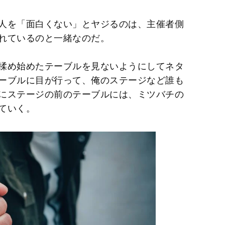
人を「面白くない」とヤジるのは、主催者側
れているのと一緒なのだ。
揉め始めたテーブルを見ないようにしてネタ
ーブルに目が行って、俺のステージなど誰も
にステージの前のテーブルには、ミツバチの
ていく。