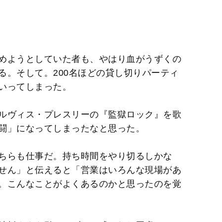
めようとしていた者も、やはり血がうずくの
る。そして。200名ほどの貸し切りパーティ
いってしまった。
ルヴィス・プレスリーの『監獄ロック』を歌
闘」になってしまったなと思った。
ちらも仕事だ。持ち時間をやり切るしかな
せん」と伝えると「営業はいろんな現場があ
。こんなことがよくあるのかと思ったのを覚