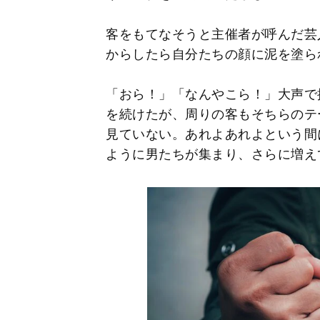
客をもてなそうと主催者が呼んだ芸
からしたら自分たちの顔に泥を塗ら
「おら！」「なんやこら！」大声で
を続けたが、周りの客もそちらのテ
見ていない。あれよあれよという間
ように男たちが集まり、さらに増え