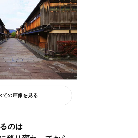
べての画像を見る
するのは