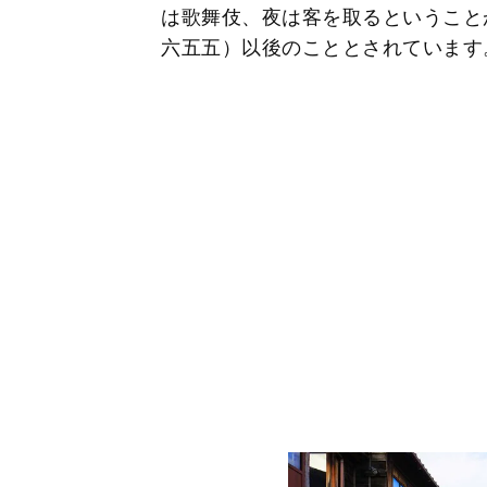
は歌舞伎、夜は客を取るということ
六五五）以後のこととされていま