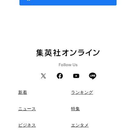
新着
ランキング
ニュース
特集
ビジネス
エンタメ