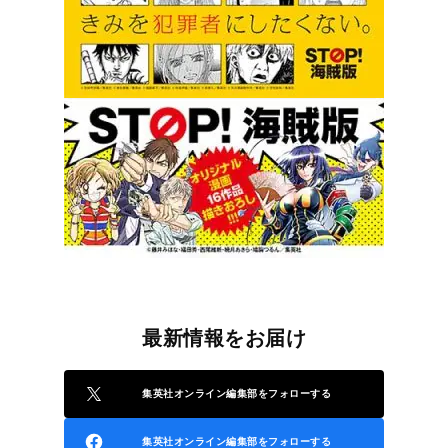
最新情報をお届け
集英社オンライン編集部をフォローする
集英社オンライン編集部をフォローする