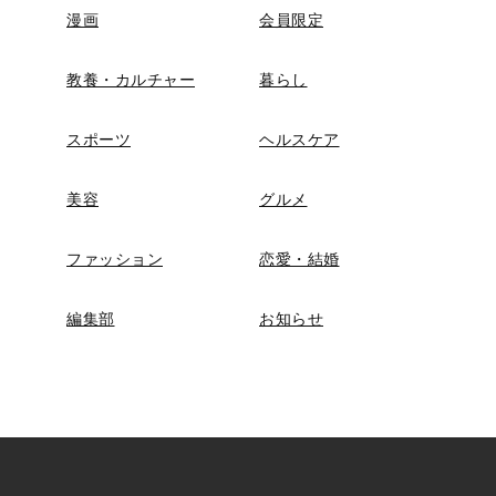
漫画
会員限定
教養・カルチャー
暮らし
スポーツ
ヘルスケア
美容
グルメ
ファッション
恋愛・結婚
編集部
お知らせ